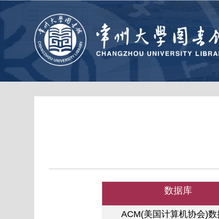
数据库
ACM(
美国计算机协会)
数