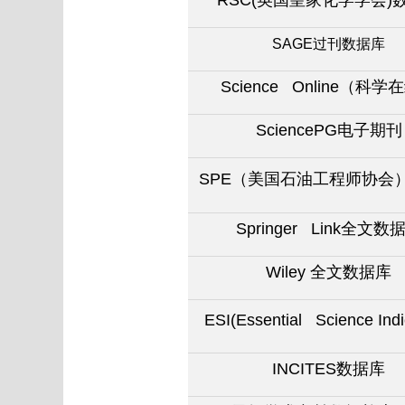
RSC(
英国皇家化学学会)
SAGE
过刊数据库
Science Online
（科学在
SciencePG
电子期刊
SPE
（美国石油工程师协会
Springer Link
全文数
Wiley
全文数据库
ESI(Essential Science Indi
INCITES
数据库