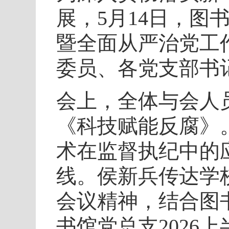
展，5月14日，图
暨全面从严治党工
委员、各党支部书
会上，全体与会人
《科技赋能反腐》
术在监督执纪中的
线。侯新兵传达学
会议精神，结合图
书馆党总支202