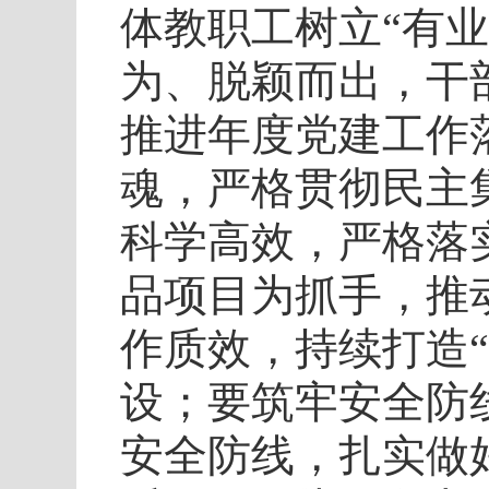
体教职工树立“有
为、脱颖而出，干
推进年度党建工作
魂，严格贯彻民主
科学高效，严格落
品项目为抓手，推
作质效，持续打造
设；要筑牢安全防
安全防线，扎实做