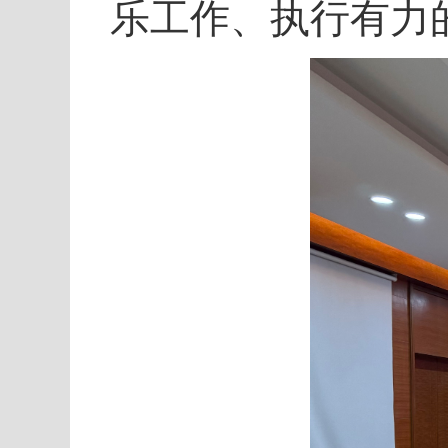
乐工作、执行有力