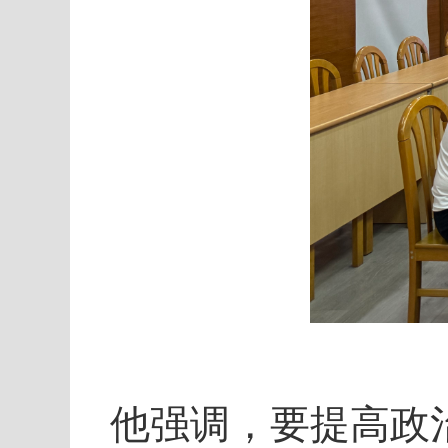
他强调，要提高政