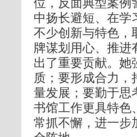
位，反面典型案例
中扬长避短、在学
不少创新与特色，取
牌谋划用心、推进
出了重要贡献。她
质；要形成合力，
量发展；要勤于思
书馆工作更具特色
常抓不懈，进一步