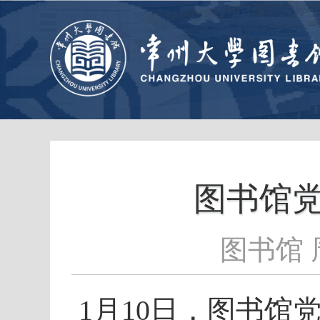
图书馆党
图书馆 
1月10日，图书馆