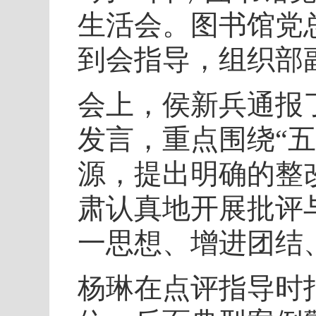
生活会。图书馆党
到会指导，组织部
会上，侯新兵通报
发言，重点围绕“
源，提出明确的整
肃认真地开展批评
一思想、增进团结
杨琳在点评指导时