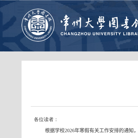
各位读者：
根据学校
2026
年寒假有关工作安排的通知